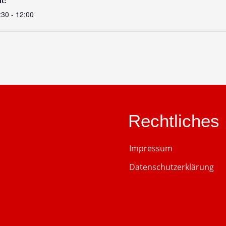
:30 - 12:00
Rechtliches
Impressum
Datenschutzerklärung