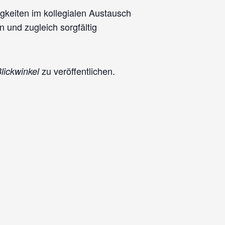
igkeiten im kollegialen Austausch
n und zugleich sorgfältig
zu veröffentlichen.
lickwinkel