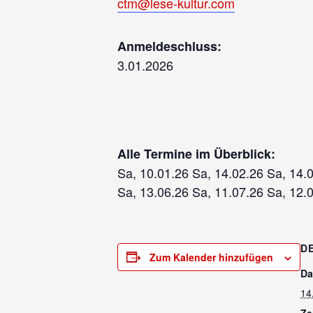
ctm@lese-kultur.com
Anmeldeschluss:
3.01.2026
Alle Termine im Überblick:
Sa, 10.01.26 Sa, 14.02.26 Sa, 14.
Sa, 13.06.26 Sa, 11.07.26 Sa, 12.
D
Zum Kalender hinzufügen
Da
14
Ze