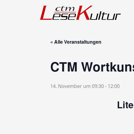
« Alle Veranstaltungen
CTM Wortkun
14. November um 09:30
-
12:00
Lit